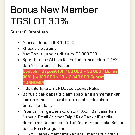
Bonus New Member
TGSLOT 30%
Syarar & Ketentuan :
Minimal Deposit IDR 100.000
Khusus Slot Game
Max Bonus yang bs di Klaim IDR 300.000
Syarat Untuk WD jika Klaim Bonus Ini adalah TO 18X
dari Nilai Deposit + Bonus
Contoh : Deposit IDR 100.000 + 30.000 ( Bonus
30% ) = 130.000 x 18 = 2.340.000 Syarat
TURNOVER
Tidak Berlaku Untuk Deposit Lewat Pulsa
Bonus tidak dapat di claim apabila telah memainkan
jumlah deposit di awal atau sudah melakukan
penarikan dana
Promosi Hanya Berlaku untuk 1 Akun Berdasarkan
Nama / Email / Nomor Telp / Rek Bank / IP.apbila
ditemukan Kesamaan Data/ Kecurangan maka Semua
Saldo Kami Hanguskan.
TGSloT Berhak membatalkan atau mencabut credit